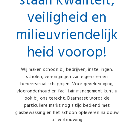
staan kwaliteit,
veiligheid en
milieuvriendelijk
heid voorop!
Wij maken schoon bij bedrijven, instellingen,
scholen, verenigingen van eigenaren en
beheersmaatschappijen! Voor gevelreiniging,
vloeronderhoud en facilitair management kunt u
ook bij ons terecht. Daarnaast wordt de
particuliere markt nog altijd bediend met
glasbewassing en het schoon opleveren na bouw
of verbouwing