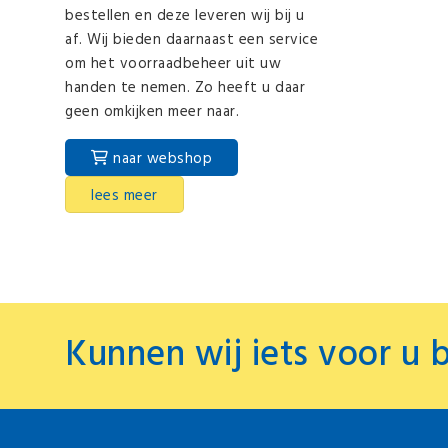
bestellen en deze leveren wij bij u
af. Wij bieden daarnaast een service
om het voorraadbeheer uit uw
handen te nemen. Zo heeft u daar
geen omkijken meer naar.
naar webshop
lees meer
Kunnen wij iets voor u