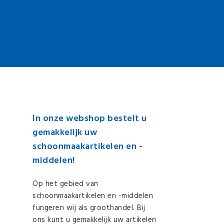
In onze webshop bestelt u
gemakkelijk uw
schoonmaakartikelen en -
middelen!
Op het gebied van
schoonmaakartikelen en -middelen
fungeren wij als groothandel. Bij
ons kunt u gemakkelijk uw artikelen