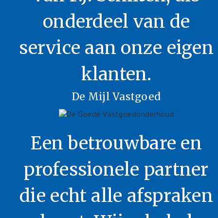
onderdeel van de
service aan onze eigen
klanten.
De Mijl Vastgoed
Een betrouwbare en
professionele partner
die echt alle afspraken