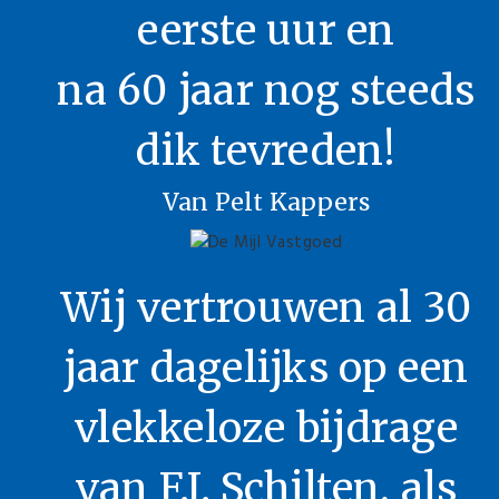
eerste uur en
na 60 jaar nog steeds
dik tevreden!
Van Pelt Kappers
Wij vertrouwen al 30
jaar dagelijks op een
vlekkeloze bijdrage
van F.J. Schilten, als